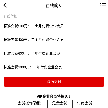
在线购买
在线付款
标准套餐200元：一个月付费企业会员
标准套餐400元：三个月付费企业会员
标准套餐600元：半年付费企业会员
标准套餐1000元：一年付费企业会员
VIP企业会员特权说明
会员操作功能
免费会员
付费会员