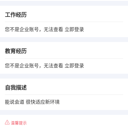
工作经历
您不是企业账号，无法查看
立即登录
教育经历
您不是企业账号，无法查看
立即登录
自我描述
能说会道 很快适应新环境
温馨提示