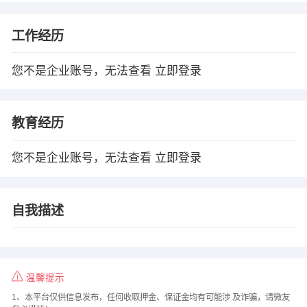
工作经历
您不是企业账号，无法查看
立即登录
教育经历
您不是企业账号，无法查看
立即登录
自我描述
温馨提示
1、本平台仅供信息发布，任何收取押金、保证金均有可能涉 及诈骗，请微友