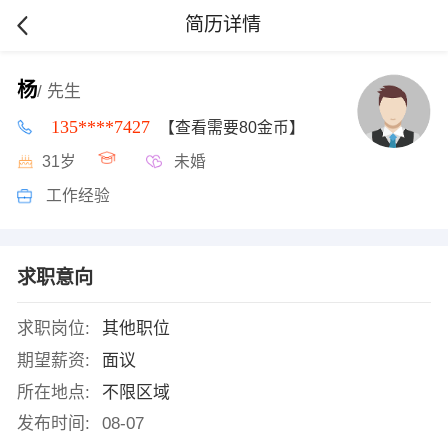
简历详情
杨
/ 先生
135****7427
【查看需要80金币】
31岁
未婚
工作经验
求职意向
求职岗位:
其他职位
期望薪资:
面议
所在地点:
不限区域
发布时间:
08-07