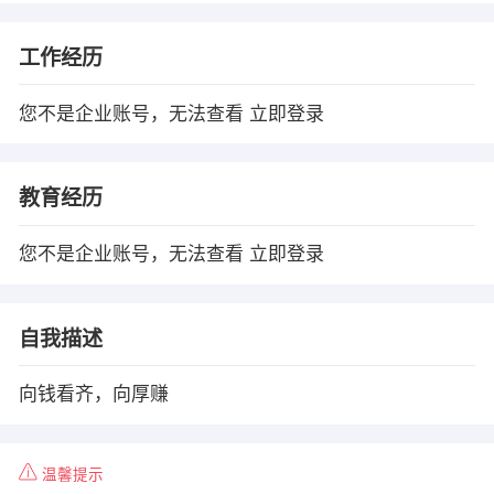
工作经历
您不是企业账号，无法查看
立即登录
教育经历
您不是企业账号，无法查看
立即登录
自我描述
向钱看齐，向厚赚
温馨提示