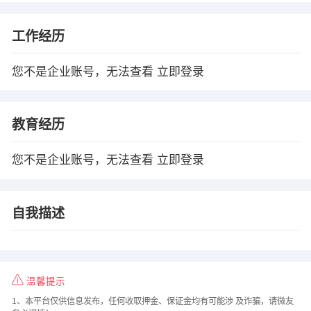
工作经历
您不是企业账号，无法查看
立即登录
教育经历
您不是企业账号，无法查看
立即登录
自我描述
温馨提示
1、本平台仅供信息发布，任何收取押金、保证金均有可能涉 及诈骗，请微友